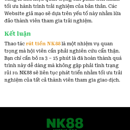
tối ưu hành trình trải nghiệm của bản thân. Các
Website giả mạo sẽ dựa trên yếu tố này nhằm lừa
đảo thành viên tham gia trải nghiệm.
Kết luận
Thao tác
rút tiền NK88
là một nhiệm vụ quan
trọng mà hội viên cần phải nghiên cứu cẩn thận.
Bạn chỉ cần bỏ ra 3 – 15 phút là đã hoàn thành quá
trình này dễ dàng mà không gặp phải tình trạng
rủi ro. NK88 sẽ liên tục phát triển nhằm tối ưu trải
nghiệm của tất cả thành viên tham gia giao dịch.