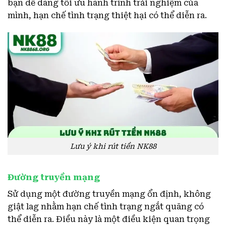
bạn dễ dàng tối ưu hành trình trải nghiệm của
mình, hạn chế tình trạng thiệt hại có thể diễn ra.
Lưu ý khi rút tiền NK88
Đường truyền mạng
Sử dụng một đường truyền mạng ổn định, không
giật lag nhằm hạn chế tình trạng ngắt quãng có
thể diễn ra. Điều này là một điều kiện quan trọng