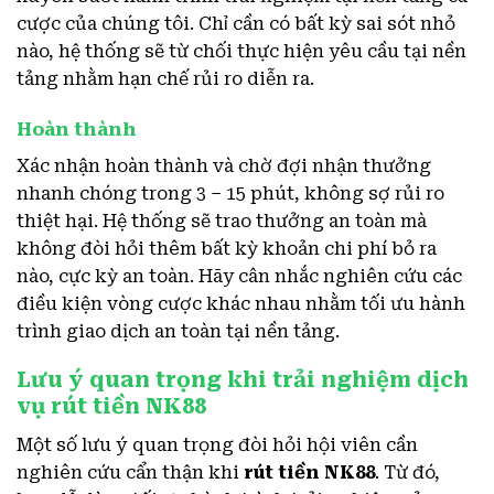
cược của chúng tôi. Chỉ cần có bất kỳ sai sót nhỏ
nào, hệ thống sẽ từ chối thực hiện yêu cầu tại nền
tảng nhằm hạn chế rủi ro diễn ra.
Hoàn thành
Xác nhận hoàn thành và chờ đợi nhận thưởng
nhanh chóng trong 3 – 15 phút, không sợ rủi ro
thiệt hại. Hệ thống sẽ trao thưởng an toàn mà
không đòi hỏi thêm bất kỳ khoản chi phí bỏ ra
nào, cực kỳ an toàn. Hãy cân nhắc nghiên cứu các
điều kiện vòng cược khác nhau nhằm tối ưu hành
trình giao dịch an toàn tại nền tảng.
Lưu ý quan trọng khi trải nghiệm dịch
vụ rút tiền NK88
Một số lưu ý quan trọng đòi hỏi hội viên cần
nghiên cứu cẩn thận khi
rút tiền NK88
. Từ đó,