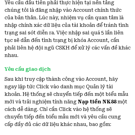
Yêu cầu đầu tiên phải thực hiện tại nền tảng
chúng tôi là đăng nhập vào Account chính thức
của bản thân. Lúc này, nhiệm vụ cần quan tâm là
nhập chính xác dữ liệu của tài khoản để tránh tình
trạng sai sót diễn ra. Việc nhập sai quá 5 lần liên
tục sẽ dẫn đến tình trạng bị khóa Account, cần
phải liên hệ đội ngũ CSKH để xử lý các vấn đề khác
nhau.
Yêu cầu giao dịch
Sau khi truy cập thành công vào Account, hãy
ngay lập tức Click vào danh mục Quản lý tài
khoản. Hệ thống sẽ chuyển tiếp đến một biểu mẫu
mới và trải nghiệm tính năng
Nạp tiền NK88
một
cách dễ dàng. Chỉ cần Click vào hệ thống sẽ
chuyển tiếp đến biểu mẫu mới và yêu cầu cung
cấp đầy đủ các dữ liệu khác nhau, bao gồm: