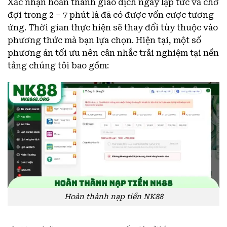
Xác nhận hoàn thành giao dịch ngay lập tức và chờ
đợi trong 2 – 7 phút là đã có được vốn cược tương
ứng. Thời gian thực hiện sẽ thay đổi tùy thuộc vào
phương thức mà bạn lựa chọn. Hiện tại, một số
phương án tối ưu nên cân nhắc trải nghiệm tại nền
tảng chúng tôi bao gồm:
Hoàn thành nạp tiền NK88