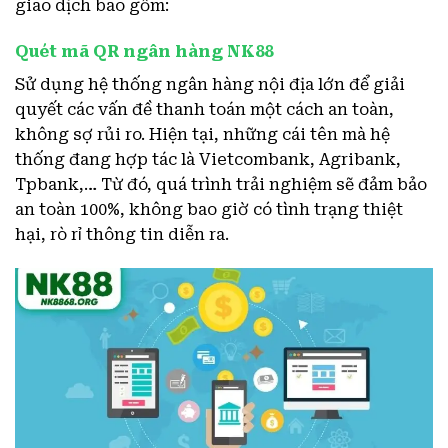
giao dịch bao gồm:
Quét mã QR ngân hàng NK88
Sử dụng hệ thống ngân hàng nội địa lớn để giải
quyết các vấn đề thanh toán một cách an toàn,
không sợ rủi ro. Hiện tại, những cái tên mà hệ
thống đang hợp tác là Vietcombank, Agribank,
Tpbank,… Từ đó, quá trình trải nghiệm sẽ đảm bảo
an toàn 100%, không bao giờ có tình trạng thiệt
hại, rò rỉ thông tin diễn ra.