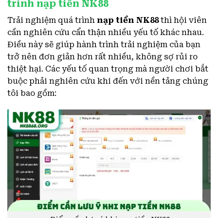
trình nạp tiền NK88
Trải nghiệm quá trình
nạp tiền NK88
thì hội viên
cần nghiên cứu cẩn thận nhiều yếu tố khác nhau.
Điều này sẽ giúp hành trình trải nghiệm của bạn
trở nên đơn giản hơn rất nhiều, không sợ rủi ro
thiệt hại. Các yếu tố quan trọng mà người chơi bắt
buộc phải nghiên cứu khi đến với nền tảng chúng
tôi bao gồm: