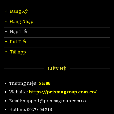
Đăng Ký
Đăng Nhập
Nạp Tiền
Rút Tiền
Tải App
LIÊN HỆ
Thương hiệu:
NK88
Website:
https://prismagroup.com.co/
Email:
support@prismagroup.com.co
Hotline: 0927 604 318