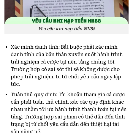
Yêu cầu khi nạp tiền NK88
Xác minh danh tính: Bắt buộc phải xác minh
danh tính của bản thân xuyên suốt hành trình
trải nghiệm cá cược tại nền tảng chúng tôi.
Trường hợp có sai sót thì sẽ không được cho
phép trải nghiệm, bị từ chối yêu cầu ngay lập
tức.
Tuân thủ quy định: Tài khoản tham gia cá cược
cần phải tuân thủ chính xác các quy định khác
nhau nhằm tối ưu hành trình thanh toán tại nền
tảng. Trường hợp sai phạm có thể dẫn đến tình
trạng bị từ chối yêu cầu dẫn đến thiệt hại tài
sản nặng nề.