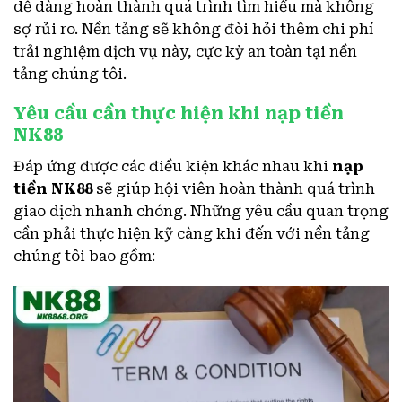
dễ dàng hoàn thành quá trình tìm hiểu mà không
sợ rủi ro. Nền tảng sẽ không đòi hỏi thêm chi phí
trải nghiệm dịch vụ này, cực kỳ an toàn tại nền
tảng chúng tôi.
Yêu cầu cần thực hiện khi nạp tiền
NK88
Đáp ứng được các điều kiện khác nhau khi
nạp
tiền NK88
sẽ giúp hội viên hoàn thành quá trình
giao dịch nhanh chóng. Những yêu cầu quan trọng
cần phải thực hiện kỹ càng khi đến với nền tảng
chúng tôi bao gồm: