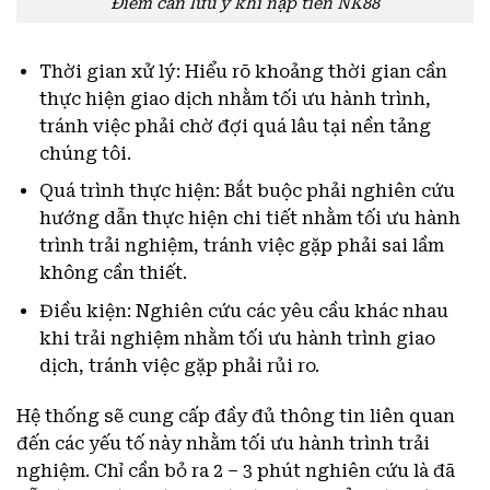
Điểm cần lưu ý khi nạp tiền NK88
Thời gian xử lý: Hiểu rõ khoảng thời gian cần
thực hiện giao dịch nhằm tối ưu hành trình,
tránh việc phải chờ đợi quá lâu tại nền tảng
chúng tôi.
Quá trình thực hiện: Bắt buộc phải nghiên cứu
hướng dẫn thực hiện chi tiết nhằm tối ưu hành
trình trải nghiệm, tránh việc gặp phải sai lầm
không cần thiết.
Điều kiện: Nghiên cứu các yêu cầu khác nhau
khi trải nghiệm nhằm tối ưu hành trình giao
dịch, tránh việc gặp phải rủi ro.
Hệ thống sẽ cung cấp đầy đủ thông tin liên quan
đến các yếu tố này nhằm tối ưu hành trình trải
nghiệm. Chỉ cần bỏ ra 2 – 3 phút nghiên cứu là đã